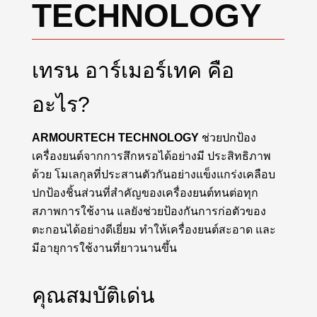
TECHNOLOGY
เทรน อาร์เมอร์เทค คือ
อะไร?
ARMOURTECH TECHNOLOGY
ช่วยปกป้อง
เครื่องยนต์จากการสึกหรอได้อย่างมี ประสิทธิภาพ
ด้วย โมเลกุลที่ประสานตัวกันอย่างแข็งแกร่งเคลือบ
ปกป้องชิ้นส่วนที่สำคัญของเครื่องยนต์ทนต่อทุก
สภาพการใช้งาน แลยังช่วยป้องกันการก่อตัวของ
ตะกอนได้อย่างดีเยี่ยม ทำให้เครื่องยนต์สะอาด และ
มีอายุการใช้งานที่ยาวนานขึ้น
คุณสมบัติเด่น