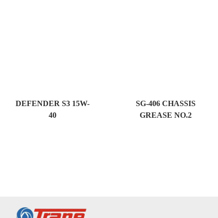
DEFENDER S3 15W-
SG-406 CHASSIS
40
GREASE NO.2