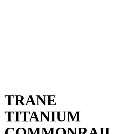
TRANE
TITANIUM
COMMONRAIL