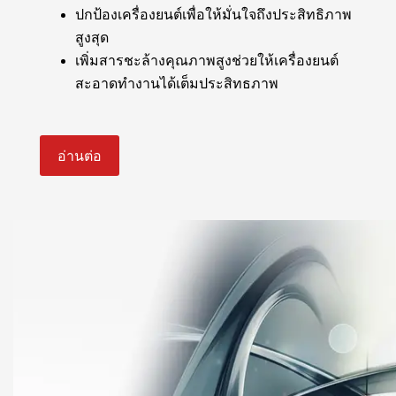
ปกป้องเครื่องยนต์เพื่อให้มั่นใจถึงประสิทธิภาพ
สูงสุด
เพิ่มสารชะล้างคุณภาพสูงช่วยให้เครื่องยนต์
สะอาดทำงานได้เต็มประสิทธภาพ
อ่านต่อ