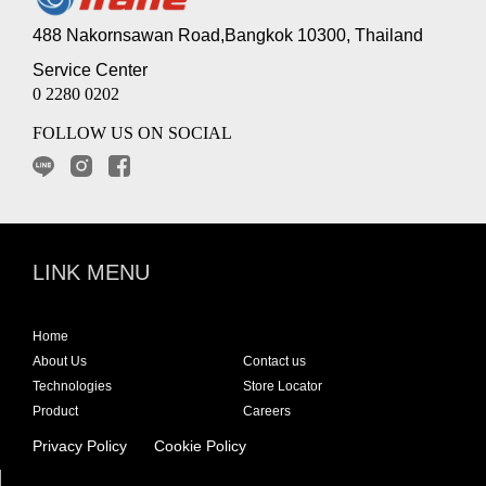
488 Nakornsawan Road,Bangkok 10300, Thailand
Service Center
0 2280 0202
FOLLOW US ON SOCIAL
LINK MENU
Home
About Us
Contact us
Technologies
Store Locator
Product
Careers
Privacy Policy
Cookie Policy