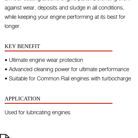
against wear, deposits and sludge in all conditions,
while keeping your engine performing at its best for
longer.
KEY BENEFIT
• Ultimate engine wear protection​
• Advanced cleaning power for ultimate performance ​
• Suitable for Common Rail engines with turbocharge
APPLICATION
Used for lubricating engines