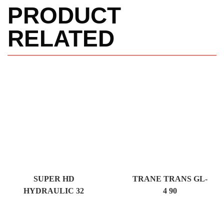
PRODUCT
RELATED
SUPER HD
TRANE TRANS GL-
HYDRAULIC 32
4 90