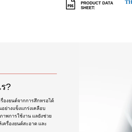
T
PRODUCT DATA
SHEET:
ไร?
ครื่องยนต์จากการสึกหรอได้
นอย่างแข็งแกร่งเคลือบ
กสภาพการใช้งาน แลยังช่วย
ห้เครื่องยนต์สะอาด และ