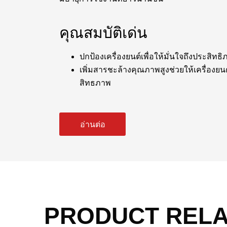
คุณสมบัติเด่น
ปกป้องเครื่องยนต์เพื่อให้มั่นใจถึงประสิทธิ
เพิ่มสารชะล้างคุณภาพสูงช่วยให้เครื่องย
สิทธภาพ
อ่านต่อ
PRODUCT REL