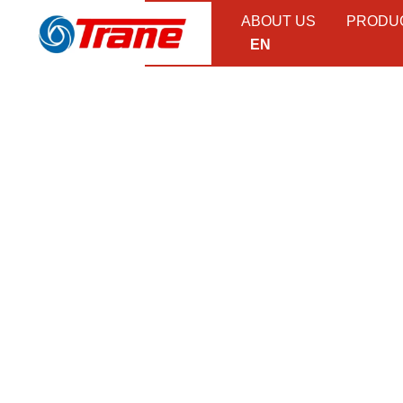
ABOUT US
PRODU
EN