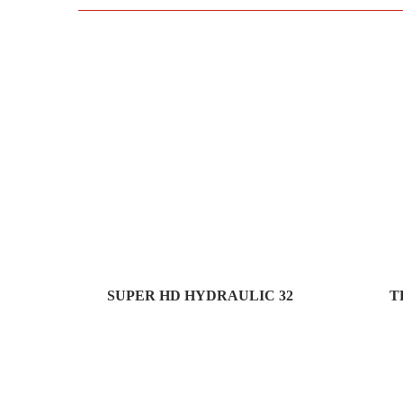
SUPER HD HYDRAULIC 32
T