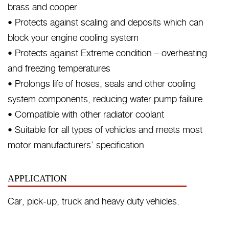
brass and cooper
• Protects against scaling and deposits which can
block your engine cooling system
• Protects against Extreme condition – overheating
and freezing temperatures
• Prolongs life of hoses, seals and other cooling
system components, reducing water pump failure
• Compatible with other radiator coolant
• Suitable for all types of vehicles and meets most
motor manufacturers’ specification
APPLICATION
Car, pick-up, truck and heavy duty vehicles.