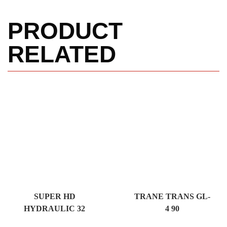
PRODUCT
RELATED
SUPER HD
TRANE TRANS GL-
HYDRAULIC 32
4 90