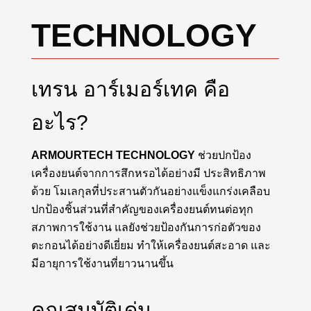
TECHNOLOGY
เทรน อาร์เมอร์เทค คือ
อะไร?
ARMOURTECH TECHNOLOGY
ช่วยปกป้อง
เครื่องยนต์จากการสึกหรอได้อย่างมี ประสิทธิภาพ
ด้วย โมเลกุลที่ประสานตัวกันอย่างแข็งแกร่งเคลือบ
ปกป้องชิ้นส่วนที่สำคัญของเครื่องยนต์ทนต่อทุก
สภาพการใช้งาน แลยังช่วยป้องกันการก่อตัวของ
ตะกอนได้อย่างดีเยี่ยม ทำให้เครื่องยนต์สะอาด และ
มีอายุการใช้งานที่ยาวนานขึ้น
คุณสมบัติเด่น