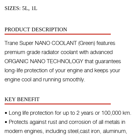
SIZES: 5L, 1L
PRODUCT DESCRIPTION
Trane Super NANO COOLANT (Green) features
premium grade radiator coolant with advanced
ORGANIC NANO TECHNOLOGY that guarantees
long-life protection of your engine and keeps your
engine cool and running smoothly.
KEY BENEFIT
• Long life protection for up to 2 years or 100,000 km.
• Protects against rust and corrosion of all metals in
modern engines, including steel,cast iron, aluminum,