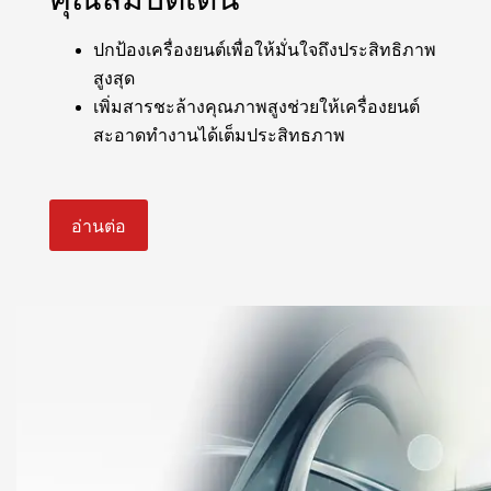
ปกป้องเครื่องยนต์เพื่อให้มั่นใจถึงประสิทธิภาพ
สูงสุด
เพิ่มสารชะล้างคุณภาพสูงช่วยให้เครื่องยนต์
สะอาดทำงานได้เต็มประสิทธภาพ
อ่านต่อ