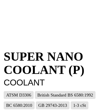
SUPER NANO
COOLANT (P)
COOLANT
ATSM D3306
British Standard BS 6580:1992
BC 6580:2010
GB 29743-2013
1-3 cSt